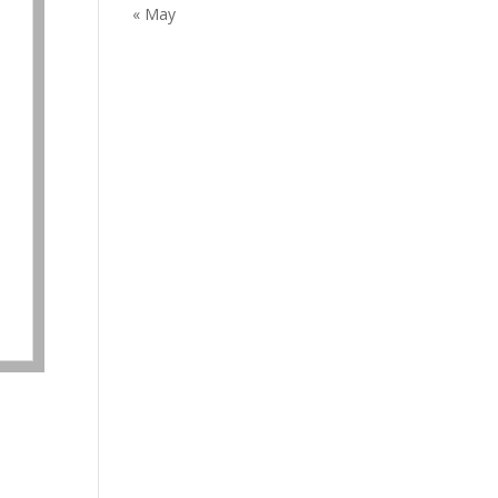
« May