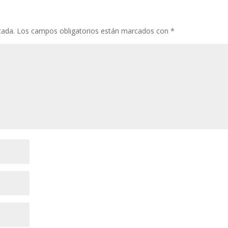
cada.
Los campos obligatorios están marcados con
*