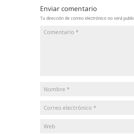
Enviar comentario
Tu dirección de correo electrónico no será publi