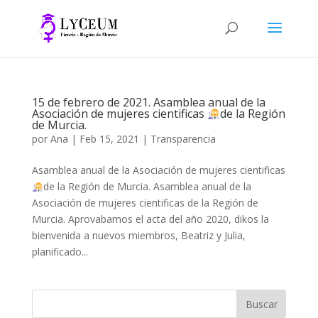
15 de febrero de 2021. Asamblea anual de la
Asociación de mujeres cientificas
de la Región
de Murcia.
por
Ana
|
Feb 15, 2021
|
Transparencia
Asamblea anual de la Asociación de mujeres cientificas
de la Región de Murcia. Asamblea anual de la
Asociación de mujeres cientificas de la Región de
Murcia. Aprovabamos el acta del año 2020, dikos la
bienvenida a nuevos miembros, Beatriz y Julia,
planificado...